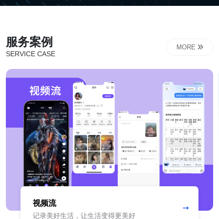
服务案例
MORE
SERVICE CASE
视频流
记录美好生活，让生活变得更美好