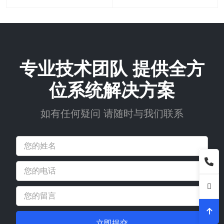
专业技术团队 提供全方
位系统解决方案
如有任何疑问 请随时与我们联系
立即提交