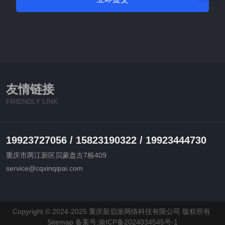
友情链接
FRIENDLY LINK
19923727056 / 15823190322 / 19923444730
重庆市两江新区贝蒙盘古7栋409
service@cqxinqipai.com
Copyright © 2024-2025 重庆新启派网络科技有限公司 版权所有
Sitemap
备案号:渝ICP备2024034545号-1